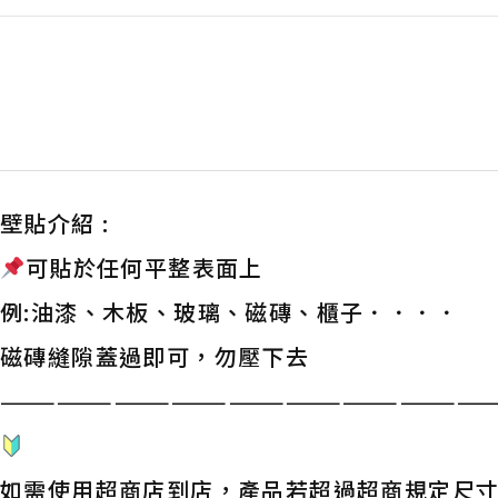
壁貼介紹 :
可貼於任何平整表面上
例:油漆、木板、玻璃、磁磚、櫃子．．．．
磁磚縫隙蓋過即可，勿壓下去
——————————————————————————
如需使用超商店到店，產品若超過超商規定尺