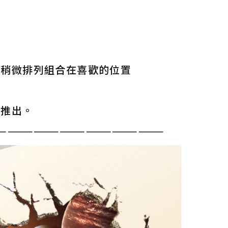
上稍微排列組合在喜歡的位置
氣推出。
———————————————————