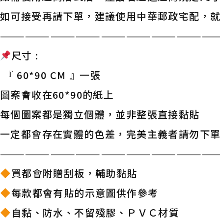
如可接受再請下單，建議使用中華郵政宅配，
——————————————————————————
尺寸 :
『 60*90 CM 』一張
圖案會收在60*90的紙上
每個圖案都是獨立個體，並非整張直接黏貼
一定都會存在實體的色差，完美主義者請勿下
——————————————————————————
買都會附贈刮板，輔助黏貼
每款都會有貼的示意圖供作參考
自黏、防水、不留殘膠、ＰＶＣ材質