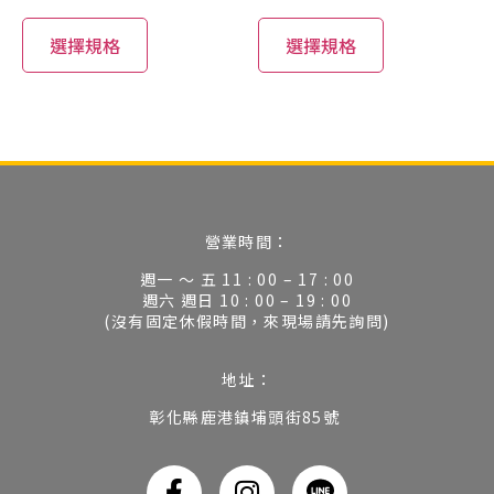
選擇規格
選擇規格
營業時間：
週一 ～ 五 11 : 00 – 17 : 00
週六 週日 10 : 00 – 19 : 00
(沒有固定休假時間，來現場請先詢問)
地址：
彰化縣鹿港鎮埔頭街85號