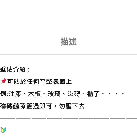
描述
壁貼介紹 :
可貼於任何平整表面上
例:油漆、木板、玻璃、磁磚、櫃子．．．．
磁磚縫隙蓋過即可，勿壓下去
——————————————————————————