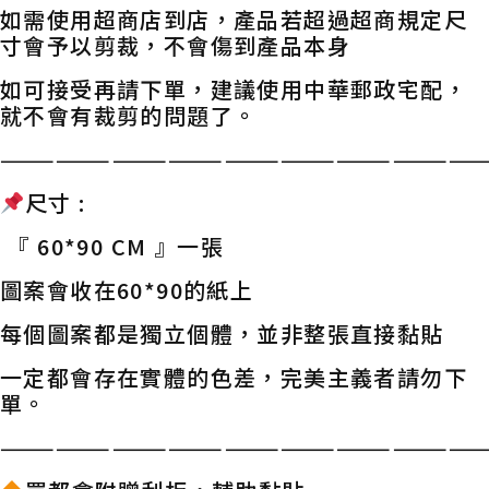
如需使用超商店到店，產品若超過超商規定尺
寸會予以剪裁，不會傷到產品本身
如可接受再請下單，建議使用中華郵政宅配，
就不會有裁剪的問題了。
——————————————————————————
尺寸 :
『 60*90 CM 』一張
圖案會收在60*90的紙上
每個圖案都是獨立個體，並非整張直接黏貼
一定都會存在實體的色差，完美主義者請勿下
單。
——————————————————————————