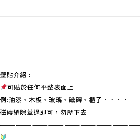
壁貼介紹 :
可貼於任何平整表面上
例:油漆、木板、玻璃、磁磚、櫃子．．．．
磁磚縫隙蓋過即可，勿壓下去
——————————————————————————