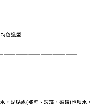
的特色造型
———————————————————
水，黏貼處(牆壁、玻璃、磁磚)也噴水，