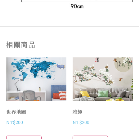
相關商品
世界地圖
雅趣
NT$
200
NT$
200