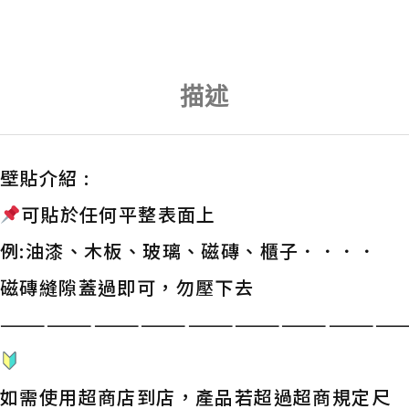
描述
壁貼介紹 :
可貼於任何平整表面上
例:油漆、木板、玻璃、磁磚、櫃子．．．．
磁磚縫隙蓋過即可，勿壓下去
——————————————————————————
如需使用超商店到店，產品若超過超商規定尺