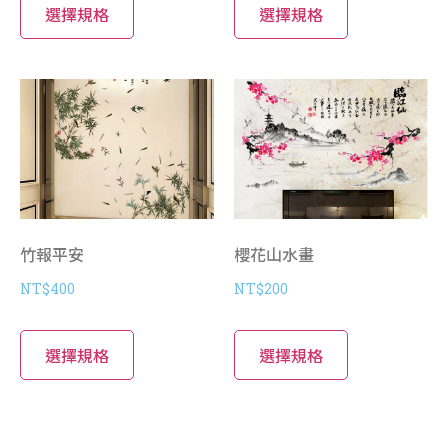
選擇規格
選擇規格
竹報平安
櫻花山水畫
NT$
400
NT$
200
選擇規格
選擇規格