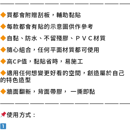
——————————————————————————
買都會附贈刮板，輔助黏貼
每款都會有貼的示意圖供作參考
自黏、防水、不留殘膠、ＰＶＣ材質
隨心組合，任何平面材質都可使用
高CP值，黏貼省時，易施工
適用任何想變更好看的空間，創造屬於自己
的特色造型
牆面翻新，背面帶膠， 一撕即黏
——————————————————————————
使用方式 :