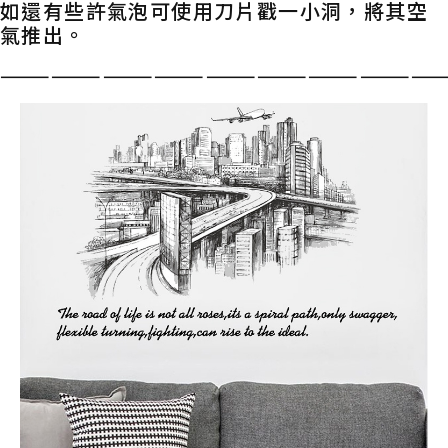
如還有些許氣泡可使用刀片戳一小洞，將其空
氣推出。
——————————————————————————