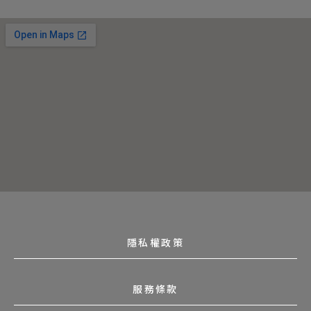
隱私權政策
服務條款