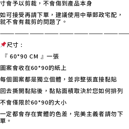
寸會予以剪裁，不會傷到產品本身
如可接受再請下單，建議使用中華郵政宅配，
就不會有裁剪的問題了。
——————————————————————————
尺寸 :
『 60*90 CM 』一張
圖案會收在60*90的紙上
每個圖案都是獨立個體，並非整張直接黏貼
回去撕開黏貼後，黏貼面積取決於您如何排列
不會僅限於60*90的大小
一定都會存在實體的色差，完美主義者請勿下
單。