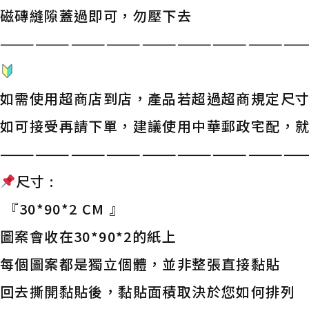
磁磚縫隙蓋過即可，勿壓下去
——————————————————————————
如需使用超商店到店，產品若超過超商規定尺
如可接受再請下單，建議使用中華郵政宅配，
——————————————————————————
尺寸 :
『30*90*2 CM 』
圖案會收在30*90*2的紙上
每個圖案都是獨立個體，並非整張直接黏貼
回去撕開黏貼後，黏貼面積取決於您如何排列