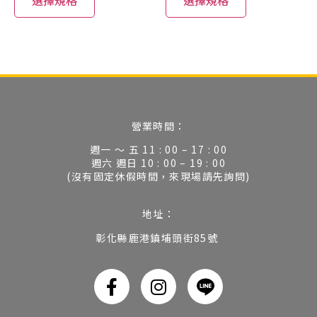
營業時間：
週一 ～ 五 11 : 00 – 17 : 00
週六 週日 10 : 00 – 19 : 00
(沒有固定休假時間，來現場請先詢問)
地址：
彰化縣鹿港鎮埔頭街85號