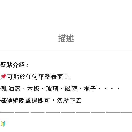
描述
壁貼介紹 :
可貼於任何平整表面上
例:油漆、木板、玻璃、磁磚、櫃子．．．．
磁磚縫隙蓋過即可，勿壓下去
——————————————————————————