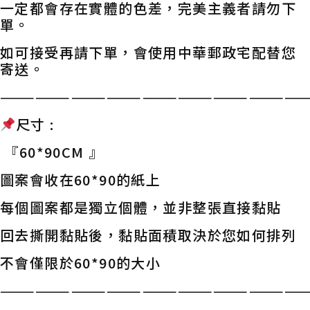
一定都會存在實體的色差，完美主義者請勿下
單。
如可接受再請下單，會使用中華郵政宅配替您
寄送。
——————————————————————————
尺寸 :
『60*90CM 』
圖案會收在60*90的紙上
每個圖案都是獨立個體，並非整張直接黏貼
回去撕開黏貼後，黏貼面積取決於您如何排列
不會僅限於60*90的大小
——————————————————————————