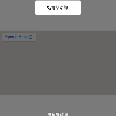
電話洽詢
隱私權政策