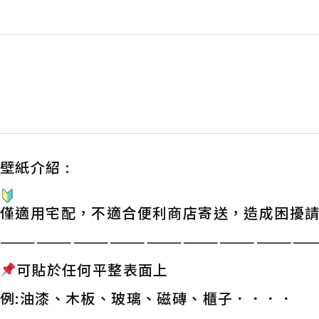
壁紙介紹 :
僅適用宅配，不適合便利商店寄送，造成困擾
——————————————————————————
可貼於任何平整表面上
例:油漆、木板、玻璃、磁磚、櫃子．．．．