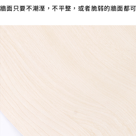
牆面只要不潮溼，不平整，或者脆弱的牆面都