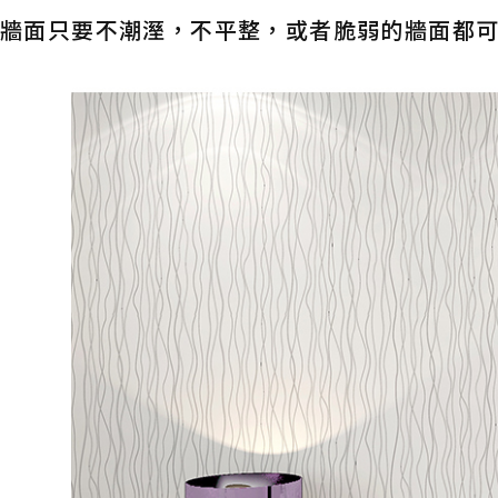
牆面只要不潮溼，不平整，或者脆弱的牆面都