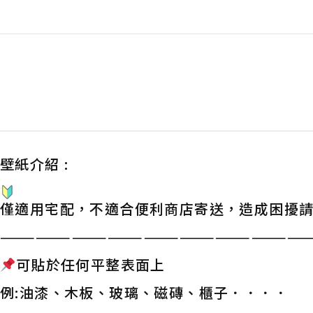
壁紙介紹 :
僅適用宅配，不適合便利商店寄送，造成困擾
——————————————————————————
可貼於任何平整表面上
例:油漆、木板、玻璃、磁磚、櫃子．．．．