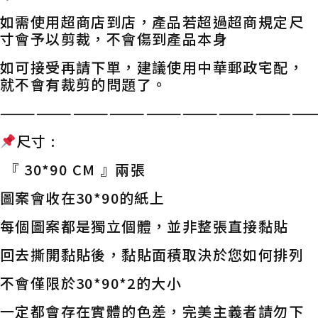
如需使用超商店到店，產品若超過超商規定尺
寸會予以剪裁，不會傷到產品本身
如可接受再請下單，建議使用中華郵政宅配，
就不會有裁剪的問題了。
——————————————————————————
尺寸 :
『 30*90 CM 』兩張
圖案會收在30*90的紙上
每個圖案都是獨立個體，並非整張直接黏貼
回去撕開黏貼後，黏貼面積取決於您如何排列
不會僅限於30*90*2的大小
一定都會存在實體的色差，完美主義者請勿下