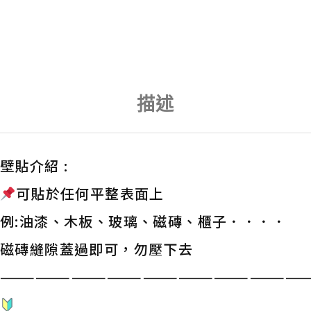
描述
壁貼介紹 :
可貼於任何平整表面上
例:油漆、木板、玻璃、磁磚、櫃子．．．．
磁磚縫隙蓋過即可，勿壓下去
——————————————————————————