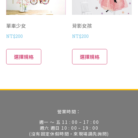
單車少女
背影女孩
NT$
200
NT$
200
選擇規格
選擇規格
營業時間：
週一 ～ 五 11 : 00 – 17 : 00
週六 週日 10 : 00 – 19 : 00
(沒有固定休假時間，來現場請先詢問)