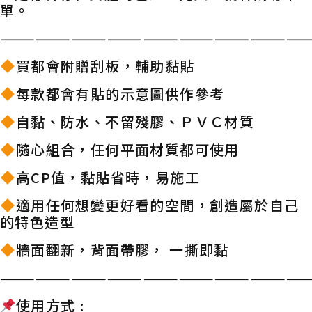
單。
——————————————————————————
買都會附贈刮板，輔助黏貼
每款都會有貼的示意圖供作參考
自黏、防水、不留殘膠、ＰＶＣ材質
隨心組合，任何平面材質都可使用
高CP值，黏貼省時，易施工
適用任何想變更好看的空間，創造屬於自己
的特色造型
牆面翻新，背面帶膠， 一撕即黏
——————————————————————————
使用方式 :