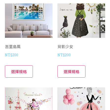
峇里島風
背影少女
NT$
200
NT$
200
選擇規格
選擇規格