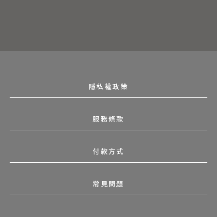
隱私權政策
服務條款
付款方式
常見問題