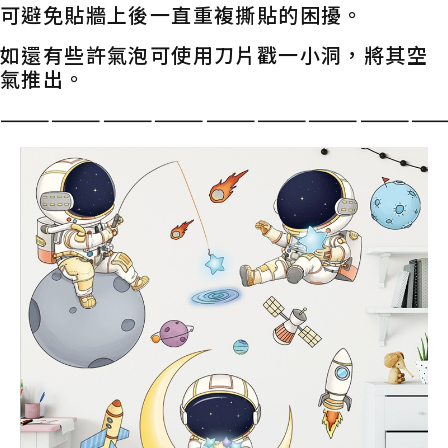
可避免貼牆上後一直重複撕貼的困擾。
如還有些許氣泡可使用刀片戳一小洞，將其空
氣推出。
——————————————————————————