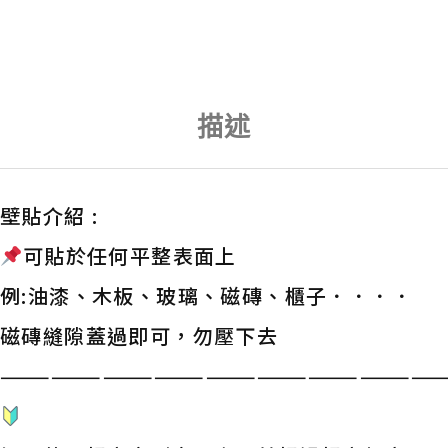
描述
壁貼介紹 :
可貼於任何平整表面上
例:油漆、木板、玻璃、磁磚、櫃子．．．．
磁磚縫隙蓋過即可，勿壓下去
——————————————————————————