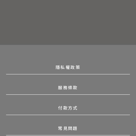
隱私權政策
服務條款
付款方式
常見問題