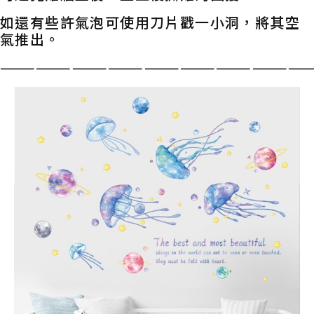
如還有些許氣泡可使用刀片戳一小洞，將其空
氣推出。
——————————————————————————