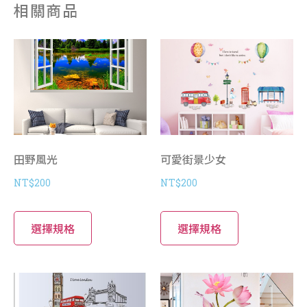
相關商品
田野風光
可愛街景少女
NT$
200
NT$
200
選擇規格
選擇規格