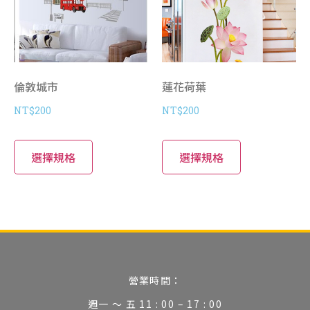
倫敦城市
蓮花荷葉
NT$
200
NT$
200
選擇規格
選擇規格
營業時間：
週一 ～ 五 11 : 00 – 17 : 00