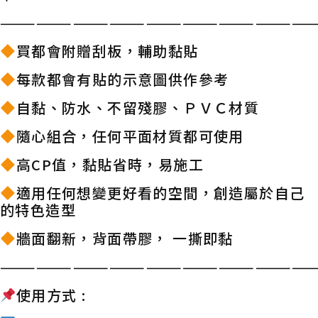
——————————————————————————
買都會附贈刮板，輔助黏貼
每款都會有貼的示意圖供作參考
自黏、防水、不留殘膠、ＰＶＣ材質
隨心組合，任何平面材質都可使用
高CP值，黏貼省時，易施工
適用任何想變更好看的空間，創造屬於自己
的特色造型
牆面翻新，背面帶膠， 一撕即黏
——————————————————————————
使用方式 :