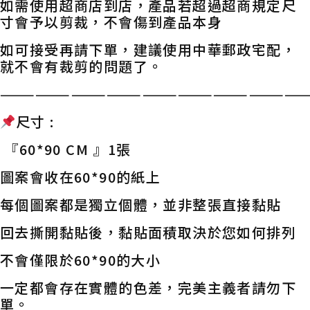
如需使用超商店到店，產品若超過超商規定尺
寸會予以剪裁，不會傷到產品本身
如可接受再請下單，建議使用中華郵政宅配，
就不會有裁剪的問題了。
——————————————————————————
尺寸 :
『60*90 CM 』1張
圖案會收在60*90的紙上
每個圖案都是獨立個體，並非整張直接黏貼
回去撕開黏貼後，黏貼面積取決於您如何排列
不會僅限於60*90的大小
一定都會存在實體的色差，完美主義者請勿下
單。