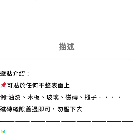
描述
壁貼介紹 :
可貼於任何平整表面上
例:油漆、木板、玻璃、磁磚、櫃子．．．．
磁磚縫隙蓋過即可，勿壓下去
——————————————————————————