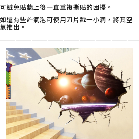
可避免貼牆上後一直重複撕貼的困擾。
如還有些許氣泡可使用刀片戳一小洞，將其空
氣推出。
——————————————————————————