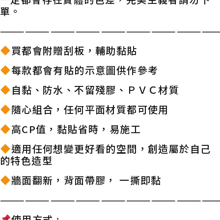
單。
——————————————————————————
買都會附贈刮板，輔助黏貼
每款都會有貼的示意圖供作參考
自黏、防水、不留殘膠、ＰＶＣ材質
隨心組合，任何平面材質都可使用
高CP值，黏貼省時，易施工
適用任何想變更好看的空間，創造屬於自己
的特色造型
牆面翻新，背面帶膠， 一撕即黏
——————————————————————————
使用方式 :