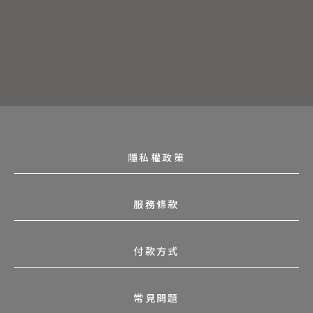
隱私權政策
服務條款
付款方式
常見問題