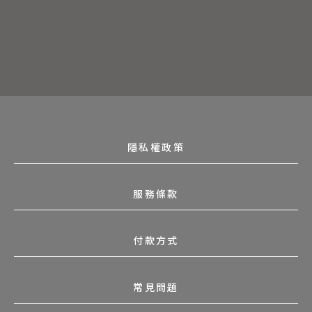
隱私權政策
服務條款
付款方式
常見問題