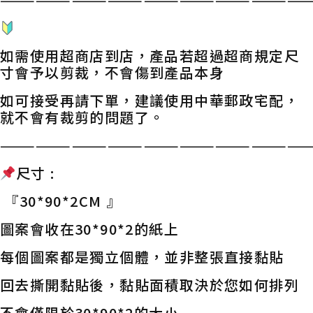
如需使用超商店到店，產品若超過超商規定尺
寸會予以剪裁，不會傷到產品本身
如可接受再請下單，建議使用中華郵政宅配，
就不會有裁剪的問題了。
——————————————————————————
尺寸 :
『30*90*2CM 』
圖案會收在30*90*2的紙上
每個圖案都是獨立個體，並非整張直接黏貼
回去撕開黏貼後，黏貼面積取決於您如何排列
不會僅限於30*90*2的大小