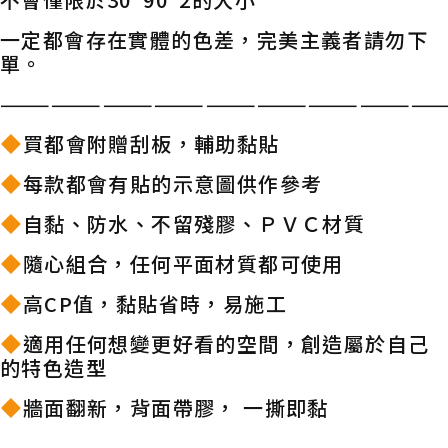
一定都會存在實體的色差，完美主義者請勿下
單。
——————————————————————————
買都會附贈刮板，輔助黏貼
每款都會有貼的示意圖供作參考
自黏、防水、不留殘膠、ＰＶＣ材質
隨心組合，任何平面材質都可使用
高CP值，黏貼省時，易施工
適用任何想變更好看的空間，創造屬於自己
的特色造型
牆面翻新，背面帶膠， 一撕即黏
——————————————————————————