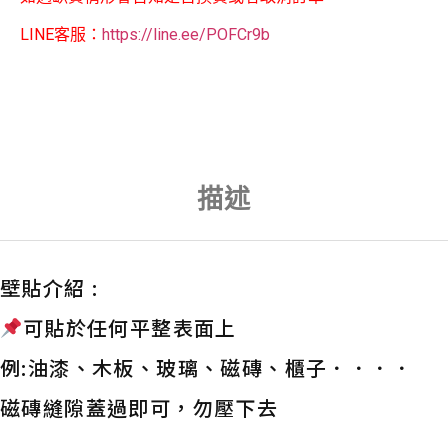
LINE客服：
https://line.ee/POFCr9b
描述
壁貼介紹 :
可貼於任何平整表面上
例:油漆、木板、玻璃、磁磚、櫃子．．．．
磁磚縫隙蓋過即可，勿壓下去
——————————————————————————