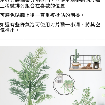
上稍微排列組合在喜歡的位置
可避免貼牆上後一直重複撕貼的困擾。
如還有些許氣泡可使用刀片戳一小洞，將其空
氣推出。
——————————————————————————