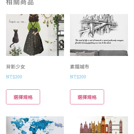
相關商品
背影少女
素描城市
NT$
200
NT$
200
選擇規格
選擇規格