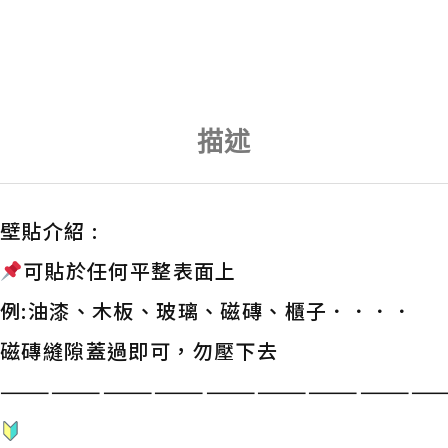
描述
壁貼介紹 :
可貼於任何平整表面上
例:油漆、木板、玻璃、磁磚、櫃子．．．．
磁磚縫隙蓋過即可，勿壓下去
——————————————————————————