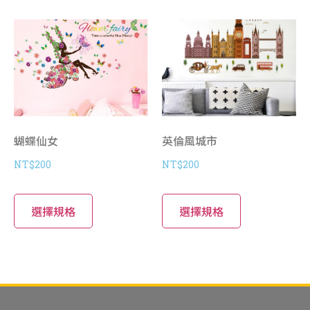
蝴蝶仙女
英倫風城市
NT$
200
NT$
200
選擇規格
選擇規格