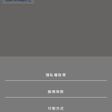
隱私權政策
服務條款
付款方式