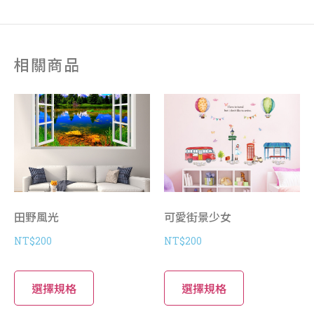
相關商品
田野風光
可愛街景少女
NT$
200
NT$
200
選擇規格
選擇規格