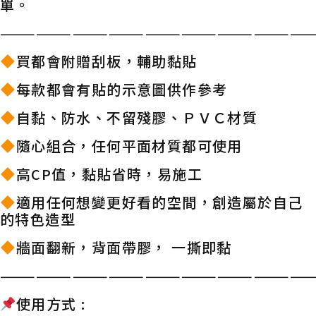
單。
——————————————————————————
買都會附贈刮板，輔助黏貼
每款都會有貼的示意圖供作參考
自黏、防水、不留殘膠、ＰＶＣ材質
隨心組合，任何平面材質都可使用
高CP值，黏貼省時，易施工
適用任何想變更好看的空間，創造屬於自己
的特色造型
牆面翻新，背面帶膠， 一撕即黏
——————————————————————————
使用方式 :