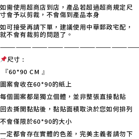
如需使用超商店到店，產品若超過超商規定尺
寸會予以剪裁，不會傷到產品本身
如可接受再請下單，建議使用中華郵政宅配，
就不會有裁剪的問題了。
——————————————————————————
尺寸 :
『60*90 CM 』
圖案會收在60*90的紙上
每個圖案都是獨立個體，並非整張直接黏貼
回去撕開黏貼後，黏貼面積取決於您如何排列
不會僅限於60*90的大小
一定都會存在實體的色差，完美主義者請勿下