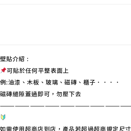
壁貼介紹 :
可貼於任何平整表面上
例:油漆、木板、玻璃、磁磚、櫃子．．．．
磁磚縫隙蓋過即可，勿壓下去
——————————————————————————
如需使用超商店到店，產品若超過超商規定尺