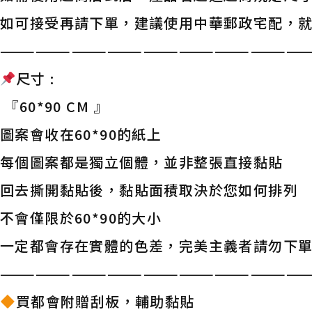
如可接受再請下單，建議使用中華郵政宅配，
——————————————————————————
尺寸 :
『60*90 CM 』
圖案會收在60*90的紙上
每個圖案都是獨立個體，並非整張直接黏貼
回去撕開黏貼後，黏貼面積取決於您如何排列
不會僅限於60*90的大小
一定都會存在實體的色差，完美主義者請勿下
——————————————————————————
買都會附贈刮板，輔助黏貼