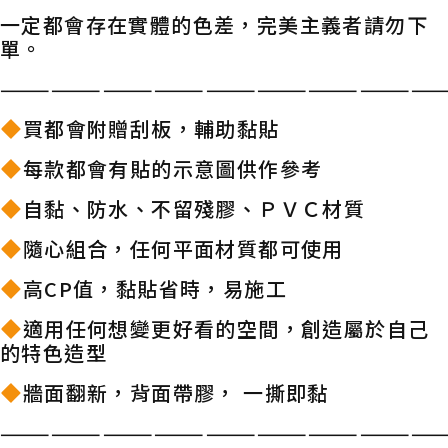
一定都會存在實體的色差，完美主義者請勿下
單。
——————————————————————————
買都會附贈刮板，輔助黏貼
每款都會有貼的示意圖供作參考
自黏、防水、不留殘膠、ＰＶＣ材質
隨心組合，任何平面材質都可使用
高CP值，黏貼省時，易施工
適用任何想變更好看的空間，創造屬於自己
的特色造型
牆面翻新，背面帶膠， 一撕即黏
——————————————————————————