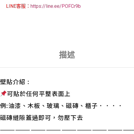
LINE客服：
https://line.ee/POFCr9b
描述
壁貼介紹 :
可貼於任何平整表面上
例:油漆、木板、玻璃、磁磚、櫃子．．．．
磁磚縫隙蓋過即可，勿壓下去
——————————————————————————