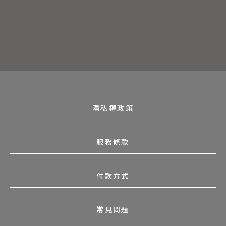
隱私權政策
服務條款
付款方式
常見問題