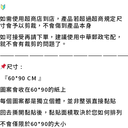
如需使用超商店到店，產品若超過超商規定尺
寸會予以剪裁，不會傷到產品本身
如可接受再請下單，建議使用中華郵政宅配，
就不會有裁剪的問題了。
——————————————————————————
尺寸 :
『60*90 CM 』
圖案會收在60*90的紙上
每個圖案都是獨立個體，並非整張直接黏貼
回去撕開黏貼後，黏貼面積取決於您如何排列
不會僅限於60*90的大小