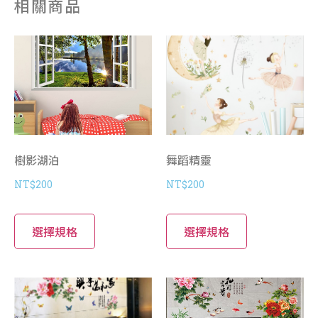
相關商品
樹影湖泊
舞蹈精靈
NT$
200
NT$
200
選擇規格
選擇規格