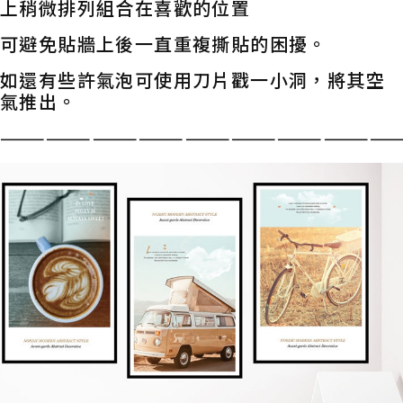
上稍微排列組合在喜歡的位置
可避免貼牆上後一直重複撕貼的困擾。
如還有些許氣泡可使用刀片戳一小洞，將其空
氣推出。
——————————————————————————