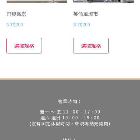
巴黎鐵塔
英倫風城市
NT$
200
NT$
200
選擇規格
選擇規格
營業時間：
週一 ～ 五 11 : 00 – 17 : 00
週六 週日 10 : 00 – 19 : 00
(沒有固定休假時間，來現場請先詢問)