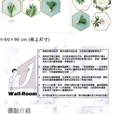
⇐60×90 cm (紙上尺寸)