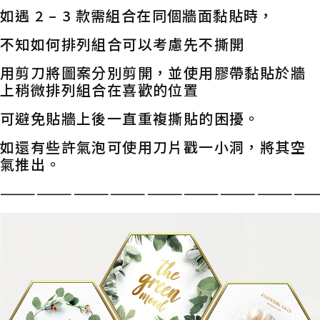
如遇 2 – 3 款需組合在同個牆面黏貼時，
不知如何排列組合可以考慮先不撕開
用剪刀將圖案分別剪開，並使用膠帶黏貼於牆
上稍微排列組合在喜歡的位置
可避免貼牆上後一直重複撕貼的困擾。
如還有些許氣泡可使用刀片戳一小洞，將其空
氣推出。
——————————————————————————