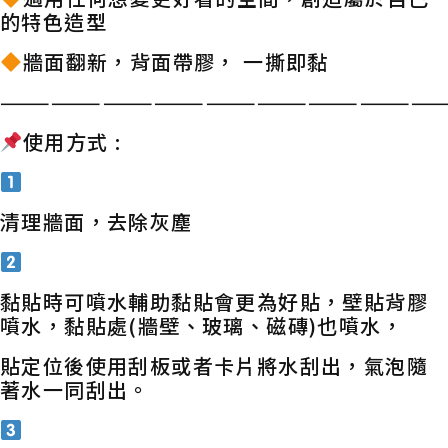
的特色造型
牆面翻新，背面帶膠， 一撕即黏
——————————————————————————
使用方式 :
清理牆面，去除灰塵
黏貼時可噴水輔助黏貼會更為好貼，壁貼背膠
噴水，黏貼處(牆壁、玻璃、磁磚)也噴水，
貼定位後使用刮板或者卡片將水刮出，氣泡隨
著水一同刮出。