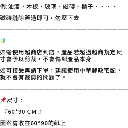
例:油漆、木板、玻璃、磁磚、櫃子．．．．
磁磚縫隙蓋過即可，勿壓下去
——————————————————————————
如需使用超商店到店，產品若超過超商規定尺
寸會予以剪裁，不會傷到產品本身
如可接受再請下單，建議使用中華郵政宅配，
就不會有裁剪的問題了。
——————————————————————————
尺寸 :
『60*90 CM 』
圖案會收在60*90的紙上