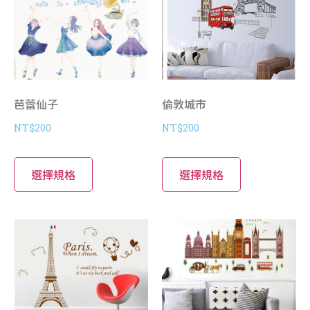
芭蕾仙子
倫敦城市
NT$
200
NT$
200
選擇規格
選擇規格