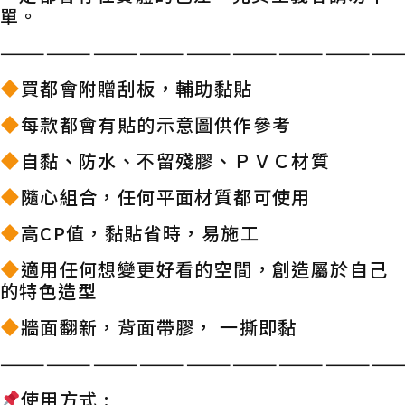
單。
——————————————————————————
買都會附贈刮板，輔助黏貼
每款都會有貼的示意圖供作參考
自黏、防水、不留殘膠、ＰＶＣ材質
隨心組合，任何平面材質都可使用
高CP值，黏貼省時，易施工
適用任何想變更好看的空間，創造屬於自己
的特色造型
牆面翻新，背面帶膠， 一撕即黏
——————————————————————————
使用方式 :