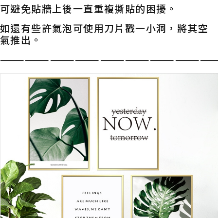
可避免貼牆上後一直重複撕貼的困擾。
如還有些許氣泡可使用刀片戳一小洞，將其空
氣推出。
——————————————————————————