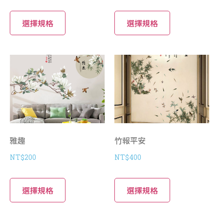
選擇規格
選擇規格
雅趣
竹報平安
NT$
200
NT$
400
選擇規格
選擇規格