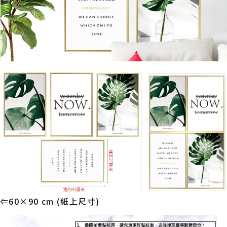
⇐60×90 cm (紙上尺寸)