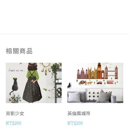
相關商品
背影少女
英倫風城市
NT$
200
NT$
200