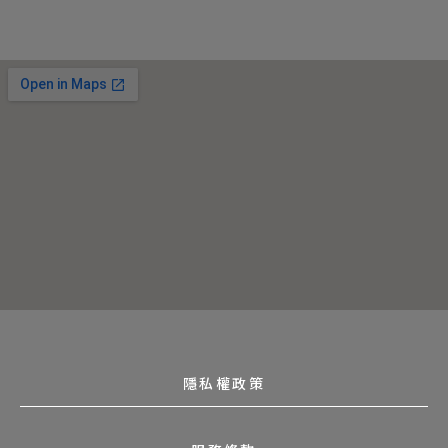
隱私權政策