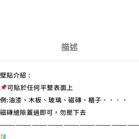
描述
壁貼介紹 :
可貼於任何平整表面上
例:油漆、木板、玻璃、磁磚、櫃子．．．．
磁磚縫隙蓋過即可，勿壓下去
——————————————————————————