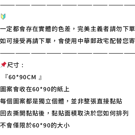
——————————————————————————
一定都會存在實體的色差，完美主義者請勿下
如可接受再請下單，會使用中華郵政宅配替您
——————————————————————————
尺寸 :
『60*90CM 』
圖案會收在60*90的紙上
每個圖案都是獨立個體，並非整張直接黏貼
回去撕開黏貼後，黏貼面積取決於您如何排列
不會僅限於60*90的大小