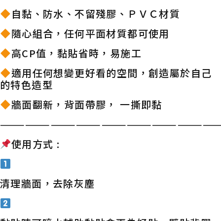
自黏、防水、不留殘膠、ＰＶＣ材質
隨心組合，任何平面材質都可使用
高CP值，黏貼省時，易施工
適用任何想變更好看的空間，創造屬於自己
的特色造型
牆面翻新，背面帶膠， 一撕即黏
——————————————————————————
使用方式 :
清理牆面，去除灰塵