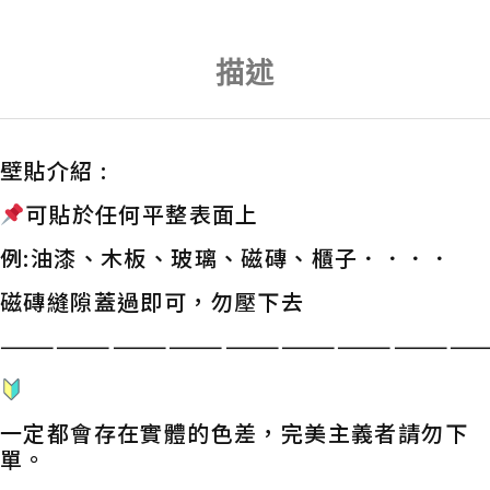
描述
壁貼介紹 :
可貼於任何平整表面上
例:油漆、木板、玻璃、磁磚、櫃子．．．．
磁磚縫隙蓋過即可，勿壓下去
——————————————————————————
一定都會存在實體的色差，完美主義者請勿下
單。