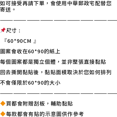
如可接受再請下單，會使用中華郵政宅配替您
寄送。
——————————————————————————
尺寸 :
『60*90CM 』
圖案會收在60*90的紙上
每個圖案都是獨立個體，並非整張直接黏貼
回去撕開黏貼後，黏貼面積取決於您如何排列
不會僅限於60*90的大小
——————————————————————————
買都會附贈刮板，輔助黏貼
每款都會有貼的示意圖供作參考