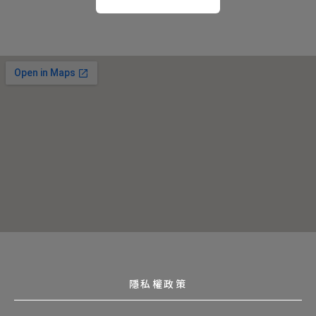
隱私權政策