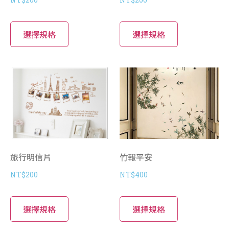
選擇規格
選擇規格
旅行明信片
竹報平安
NT$
200
NT$
400
選擇規格
選擇規格