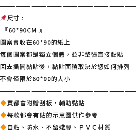
——————————————————————————
尺寸 :
『60*90CM 』
圖案會收在60*90的紙上
每個圖案都是獨立個體，並非整張直接黏貼
回去撕開黏貼後，黏貼面積取決於您如何排列
不會僅限於60*90的大小
——————————————————————————
買都會附贈刮板，輔助黏貼
每款都會有貼的示意圖供作參考
自黏、防水、不留殘膠、ＰＶＣ材質