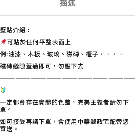
描述
壁貼介紹 :
可貼於任何平整表面上
例:油漆、木板、玻璃、磁磚、櫃子．．．．
磁磚縫隙蓋過即可，勿壓下去
——————————————————————————
一定都會存在實體的色差，完美主義者請勿下
單。
如可接受再請下單，會使用中華郵政宅配替您
寄送。