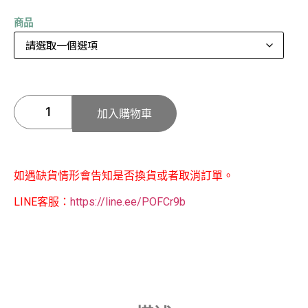
商品
加入購物車
如遇缺貨情形會告知是否換貨或者取消訂單。
LINE客服：
https://line.ee/POFCr9b