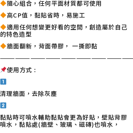
隨心組合，任何平面材質都可使用
高CP值，黏貼省時，易施工
適用任何想變更好看的空間，創造屬於自己
的特色造型
牆面翻新，背面帶膠， 一撕即黏
——————————————————————————
使用方式 :
清理牆面，去除灰塵
黏貼時可噴水輔助黏貼會更為好貼，壁貼背膠
噴水，黏貼處(牆壁、玻璃、磁磚)也噴水，