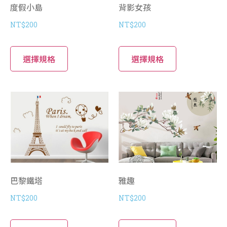
度假小島
背影女孩
NT$
200
NT$
200
選擇規格
選擇規格
巴黎鐵塔
雅趣
NT$
200
NT$
200