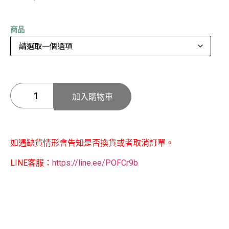
商品
加入購物車
如遇缺貨情形會告知是否換貨或者取消訂單。
LINE客服：
https://line.ee/POFCr9b