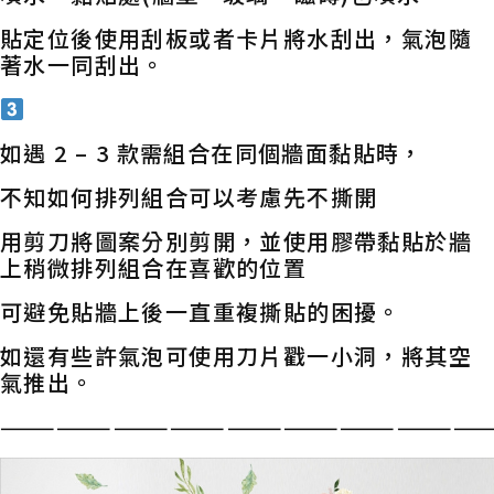
貼定位後使用刮板或者卡片將水刮出，氣泡隨
著水一同刮出。
如遇 2 – 3 款需組合在同個牆面黏貼時，
不知如何排列組合可以考慮先不撕開
用剪刀將圖案分別剪開，並使用膠帶黏貼於牆
上稍微排列組合在喜歡的位置
可避免貼牆上後一直重複撕貼的困擾。
如還有些許氣泡可使用刀片戳一小洞，將其空
氣推出。
——————————————————————————