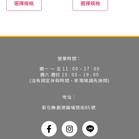
選擇規格
選擇規格
營業時間：
週一 ～ 五 11 : 00 – 17 : 00
週六 週日 10 : 00 – 19 : 00
(沒有固定休假時間，來現場請先詢問)
地址：
彰化縣鹿港鎮埔頭街85號