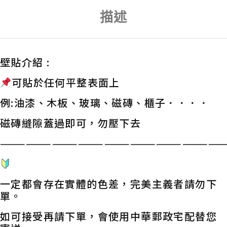
描述
壁貼介紹 :
可貼於任何平整表面上
例:油漆、木板、玻璃、磁磚、櫃子．．．．
磁磚縫隙蓋過即可，勿壓下去
——————————————————————————
一定都會存在實體的色差，完美主義者請勿下
單。
如可接受再請下單，會使用中華郵政宅配替您