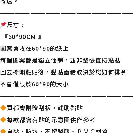
寄送。
——————————————————————————
尺寸 :
『60*90CM 』
圖案會收在60*90的紙上
每個圖案都是獨立個體，並非整張直接黏貼
回去撕開黏貼後，黏貼面積取決於您如何排列
不會僅限於60*90的大小
——————————————————————————
買都會附贈刮板，輔助黏貼
每款都會有貼的示意圖供作參考
自黏、防水、不留殘膠、ＰＶＣ材質