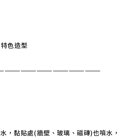
的特色造型
———————————————————
水，黏貼處(牆壁、玻璃、磁磚)也噴水，