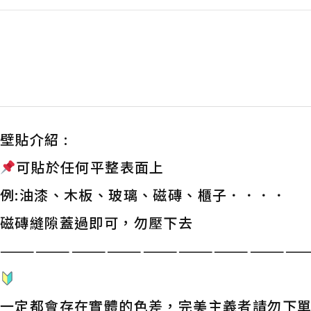
壁貼介紹 :
可貼於任何平整表面上
例:油漆、木板、玻璃、磁磚、櫃子．．．．
磁磚縫隙蓋過即可，勿壓下去
——————————————————————————
一定都會存在實體的色差，完美主義者請勿下